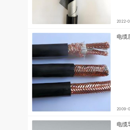
2022-0
电缆
2009-0
电缆