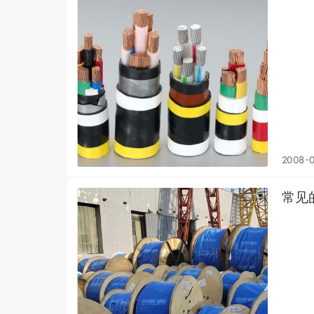
2008-
常见