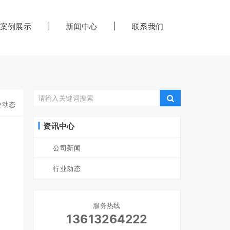
案例展示
新闻中心
联系我们
业动态
资讯中心
公司新闻
行业动态
服务热线
13613264222