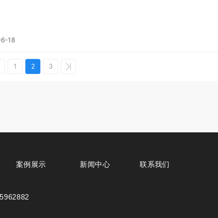
06-18
1
2
3
案例展示
新闻中心
联系我们
5962882