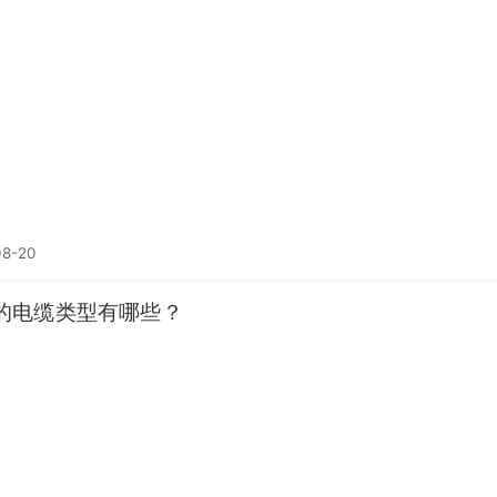
08-20
的电缆类型有哪些？