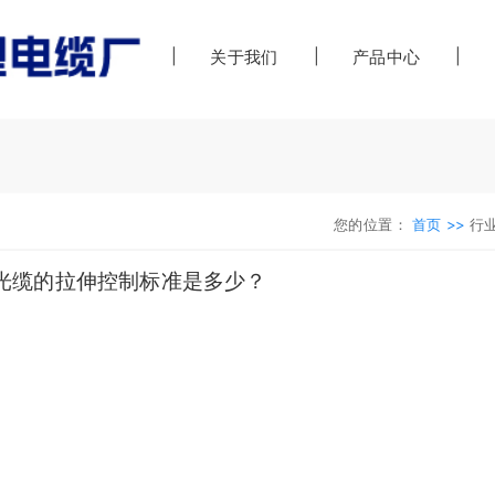
首页
关于我们
产品中心
您的位置：
首页 >>
行
光缆的拉伸控制标准是多少？