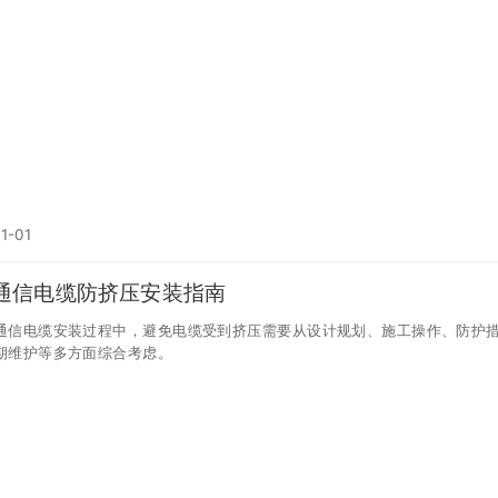
1-01
通信电缆防挤压安装指南
通信电缆安装过程中，避免电缆受到挤压需要从设计规划、施工操作、防护
期维护等多方面综合考虑。