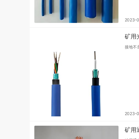
2023-
矿用
接地不
2023-
矿用