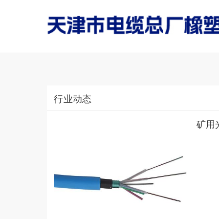
行业动态
矿用