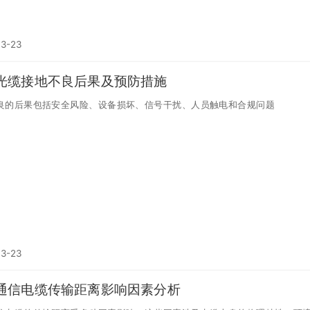
03-23
光缆接地不良后果及预防措施
良的后果包括安全风险、设备损坏、信号干扰、人员触电和合规问题
03-23
通信电缆传输距离影响因素分析