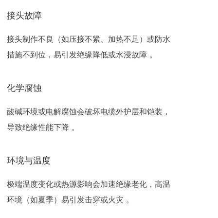
接头故障
接头制作不良（如压接不紧、加热不足）或防水
措施不到位，易引发绝缘降低或水浸故障 。
化学腐蚀
酸碱环境或电解腐蚀会破坏电缆外护层和铠装，
导致绝缘性能下降 。
环境与温度
极端温度变化或热源影响会加速绝缘老化，高温
环境（如夏季）易引发击穿或火灾 。