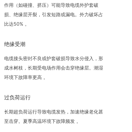
作用（如碰撞、挤压）可能导致电缆外护套破
损、绝缘层开裂，引发短路或漏电。外力破坏占
比达50% 。
绝缘受潮
电缆接头密封不良或护套破损导致水分侵入，形
成水树枝，长期受电场作用会击穿绝缘层。潮湿
环境下故障率更高 。 ‌
过负荷运行
长期超负荷运行导致电缆发热，加速绝缘老化甚
至击穿。夏季高温环境下故障频发 。 ‌