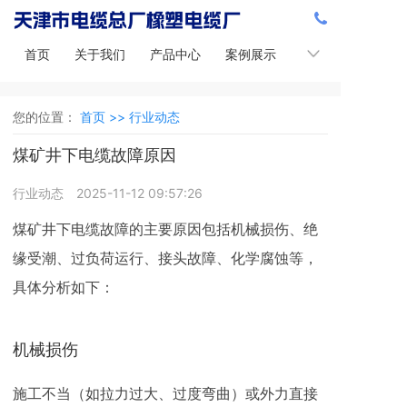
首页
关于我们
产品中心
案例展示
新闻中心
您的位置：
首页 >>
行业动态
煤矿井下电缆故障原因
行业动态
2025-11-12 09:57:26
煤矿井下电缆故障的主要原因包括机械损伤、绝
缘受潮、过负荷运行、接头故障、化学腐蚀等，
具体分析如下：
机械损伤
施工不当（如拉力过大、过度弯曲）或外力直接