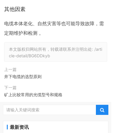
其他因素
电缆本体老化、自然灾害等也可能导致故障，需
定期维护和检测 。 ‌
本文版权归网站所有，转载请联系并注明出处:
/arti
cle-detail/BG6DDkyb
上一篇
井下电缆的选型原则
下一篇
矿上比较常用的光缆型号和规格
最新资讯