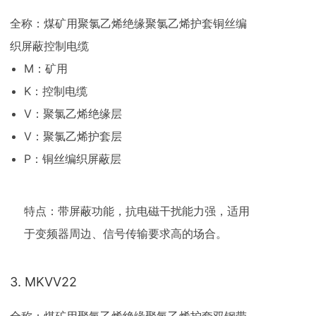
全称：煤矿用聚氯乙烯绝缘聚氯乙烯护套铜丝编
织屏蔽控制电缆
M：矿用
K：控制电缆
V：聚氯乙烯绝缘层
V：聚氯乙烯护套层
P：铜丝编织屏蔽层
特点：带屏蔽功能，抗电磁干扰能力强，适用
于变频器周边、信号传输要求高的场合。
3. MKVV22