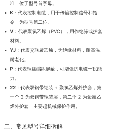
准，位于型号首字母。
K
：代表控制电缆，用于传输控制信号和指
令，为型号第二位。
V
：代表聚氯乙烯（PVC），用作绝缘或护套
材料。
YJ
：代表交联聚乙烯，为绝缘材料，耐高温、
耐老化。
P
：代表铜丝编织屏蔽，可增强抗电磁干扰能
力。
22
：代表双钢带铠装 + 聚氯乙烯外护套，第
一个 2 为双钢带铠装层，第二个 2 为聚氯乙
烯外护套，主要起机械保护作用。
二、常见型号详细拆解