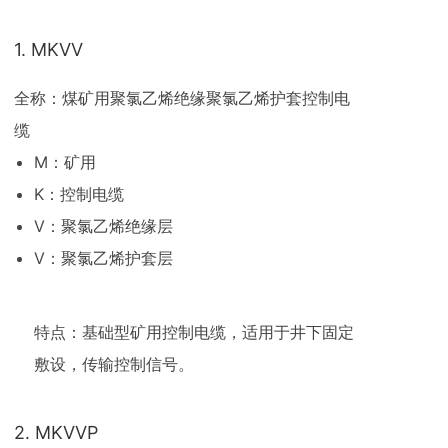
1. MKVV
全称：煤矿用聚氯乙烯绝缘聚氯乙烯护套控制电
缆
M：矿用
K：控制电缆
V：聚氯乙烯绝缘层
V：聚氯乙烯护套层
特点：基础型矿用控制电缆，适用于井下固定
敷设，传输控制信号。
2. MKVVP