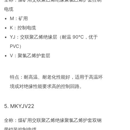
电缆
M：矿用
K：控制电缆
YJ：交联聚乙烯绝缘层（耐温 90℃，优于
PVC）
V：聚氯乙烯护套层
特点：耐高温、耐老化性能好，适用于高温环
境或对绝缘性能要求高的控制回路。
5. MKYJV22
全称：煤矿用交联聚乙烯绝缘聚氯乙烯护套双钢
带铠装控制电缆