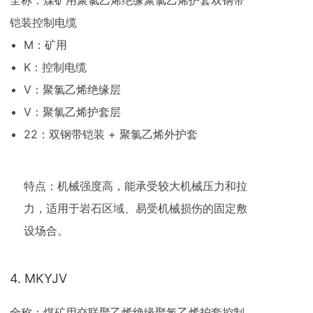
全称：煤矿用聚氯乙烯绝缘聚氯乙烯护套双钢带
铠装控制电缆
M：矿用
K：控制电缆
V：聚氯乙烯绝缘层
V：聚氯乙烯护套层
22：双钢带铠装 + 聚氯乙烯外护套
特点：机械强度高，能承受较大机械压力和拉
力，适用于岩石区域、易受机械损伤的固定敷
设场合。
4. MKYJV
全称：煤矿用交联聚乙烯绝缘聚氯乙烯护套控制