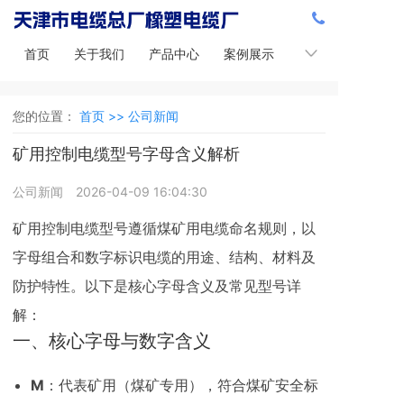
首页
关于我们
产品中心
案例展示
新闻中心
您的位置：
首页 >>
公司新闻
矿用控制电缆型号字母含义解析
公司新闻
2026-04-09 16:04:30
矿用控制电缆型号遵循煤矿用电缆命名规则，以
字母组合和数字标识电缆的用途、结构、材料及
防护特性。以下是核心字母含义及常见型号详
解：
一、核心字母与数字含义
M
：代表矿用（煤矿专用），符合煤矿安全标